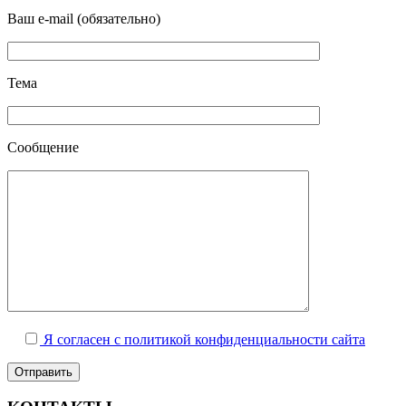
Ваш e-mail (обязательно)
Тема
Сообщение
Я согласен с политикой конфиденциальности сайта