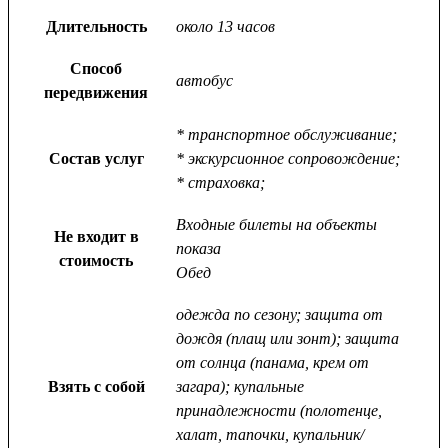
Длительность
около 13 часов
Способ
автобус
передвижения
* транспортное обслуживание;
Состав услуг
* экскурсионное сопровождение;
* страховка;
Входные билеты на объекты
Не входит в
показа
стоимость
Обед
одежда по сезону; защита от
дождя (плащ или зонт); защита
от солнца (панама, крем от
Взять с собой
загара); купальные
принадлежности (полотенце,
халат, тапочки, купальник/