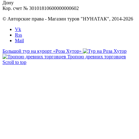
Дону
Кор. счет № 30101810600000000602
© Авторские права - Магазин туров "НУНАТАК", 2014-2026
Vk
Rss
Mail
Большой тур на курорт «Роза Хутор»
Тропою древних торговцев
Scroll to top