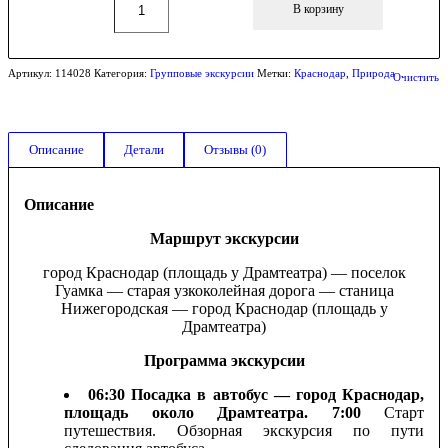
В корзину
Артикул:
114028
Категория:
Групповые экскурсии
Метки:
Краснодар
,
Природа
Очистить
Описание
Детали
Отзывы (0)
Описание
Маршрут экскурсии
город Краснодар (площадь у Драмтеатра) — поселок
Гуамка — старая узкоколейная дорога — станица
Нижегородская — город Краснодар (площадь у
Драмтеатра)
Программа экскурсии
06:30 Посадка в автобус — город Краснодар,
площадь около Драмтеатра. 7:00
Старт
путешествия. Обзорная экскурсия по пути