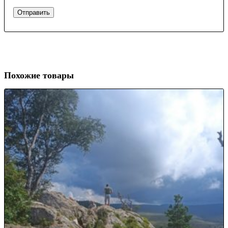
Похожие товары