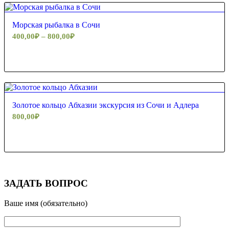
Морская рыбалка в Сочи
400,00
₽
–
800,00
₽
Золотое кольцо Абхазии экскурсия из Сочи и Адлера
800,00
₽
ЗАДАТЬ ВОПРОС
Ваше имя (обязательно)