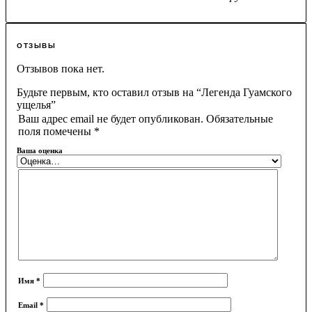
ОТЗЫВЫ
Отзывов пока нет.
Будьте первым, кто оставил отзыв на “Легенда Гуамского
ущелья”
Ваш адрес email не будет опубликован.
Обязательные
поля помечены
*
Ваша оценка
Имя
*
Email
*