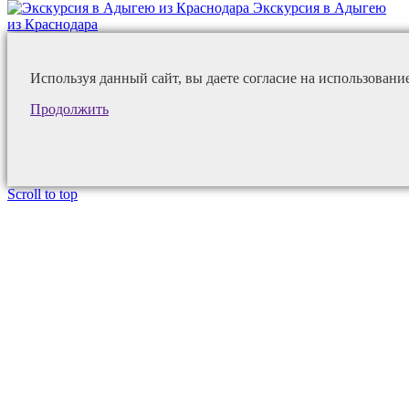
Экскурсия в Адыгею
из Краснодара
Используя данный сайт, вы даете согласие на использовани
Продолжить
Scroll to top