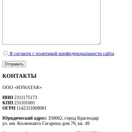
Я согласен с политикой конфиденциальности сайта
КОНТАКТЫ
ООО «НУНАТАК»
ИНН
2311175173
КПП
231101001
ОГРН
1142311009081
Юридический адрес:
350062, город Краснодар
ул. им. Космонавта Гагарина дом 79, кв. 49