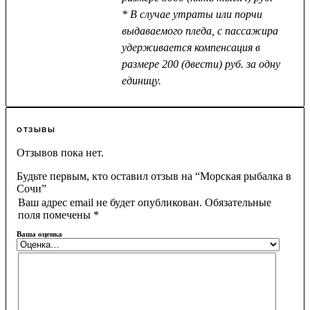
* В случае утраты или порчи
выдаваемого пледа, с пассажира
удерживается компенсация в
размере 200 (двести) руб. за одну
единицу.
ОТЗЫВЫ
Отзывов пока нет.
Будьте первым, кто оставил отзыв на “Морская рыбалка в
Сочи”
Ваш адрес email не будет опубликован.
Обязательные
поля помечены
*
Ваша оценка