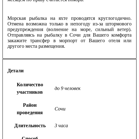
Морская рыбалка на яхте проводятся круглогодично.
Отмена возможна только в непогоду из-за штормового
предупреждения (волнение на море, сильный ветер).
Отправляясь на рыбалку в Сочи для Вашего комфорта
закажите трансфер в морпорт от Вашего отеля или
другого места размещения.
Детали
Количество
до 9 человек
участников
Район
Сочи
проведения
Длительность
3 часа
Способ