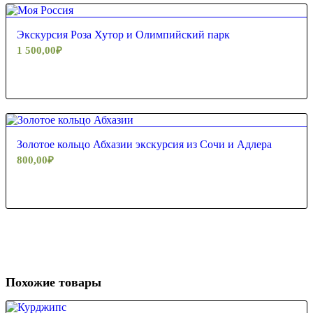
4.80
Экскурсия Роза Хутор и Олимпийский парк
1 500,00
₽
Золотое кольцо Абхазии экскурсия из Сочи и Адлера
800,00
₽
Похожие товары