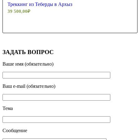
Треккинг из Теберды в Архыз
39 500,00
₽
ЗАДАТЬ ВОПРОС
Ваше имя (обязательно)
Ваш e-mail (обязательно)
Тема
Сообщение