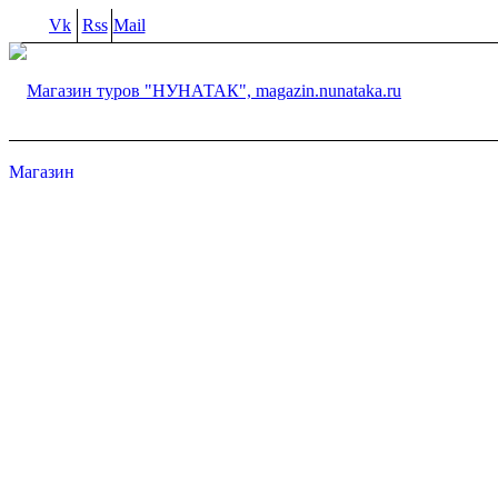
Vk
Rss
Mail
Магазин