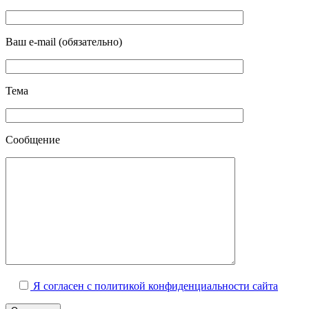
Ваш e-mail (обязательно)
Тема
Сообщение
Я согласен с политикой конфиденциальности сайта