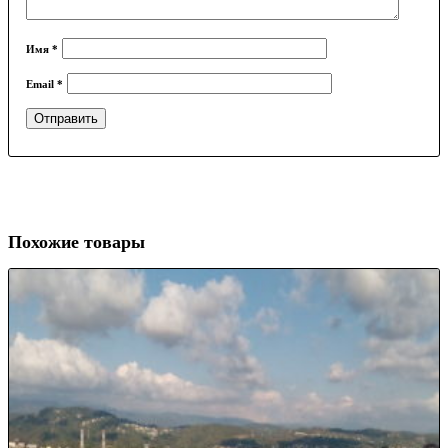
Имя
*
Email
*
Похожие товары