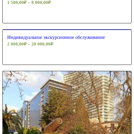
1 500,00
₽
–
8 000,00
₽
5.00
Индивидуальное экскурсионное обслуживание
2 000,00
₽
–
20 000,00
₽