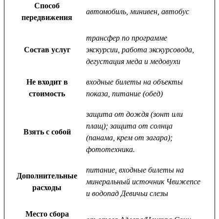
Способ
автомобиль, минивен, автобус
передвижения
трансфер по программе
Состав услуг
экскурсии, работа экскурсовода,
дегустация меда и медовухи
Не входит в
входные билеты на объекты
стоимость
показа, питание (обед)
защита от дождя (зонт или
плащ); защита от солнца
Взять с собой
(панама, крем от загара);
фототехника.
питание, входные билеты на
Дополнительные
минеральный источник Чвижепсе
расходы
и водопад Девичьи слезы
Место сбора