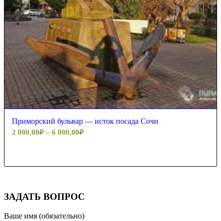
Приморский бульвар — исток посада Сочи
2 000,00
₽
–
6 000,00
₽
ЗАДАТЬ ВОПРОС
Ваше имя (обязательно)