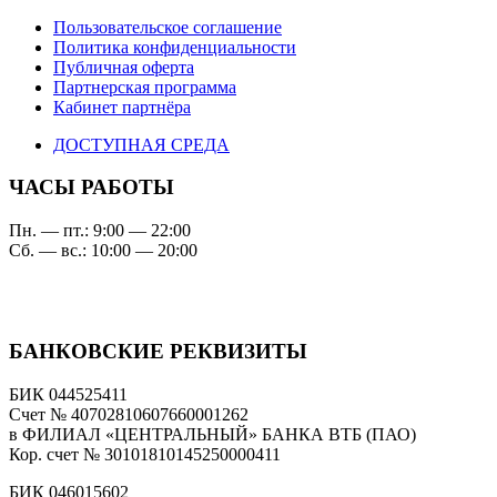
Пользовательское соглашение
Политика конфиденциальности
Публичная оферта
Партнерская программа
Кабинет партнёра
ДОСТУПНАЯ СРЕДА
ЧАСЫ РАБОТЫ
Пн. — пт.: 9:00 — 22:00
Сб. — вс.: 10:00 — 20:00
БАНКОВСКИЕ РЕКВИЗИТЫ
БИК 044525411
Счет № 40702810607660001262
в ФИЛИАЛ «ЦЕНТРАЛЬНЫЙ» БАНКА ВТБ (ПАО)
Кор. счет № 30101810145250000411
БИК 046015602