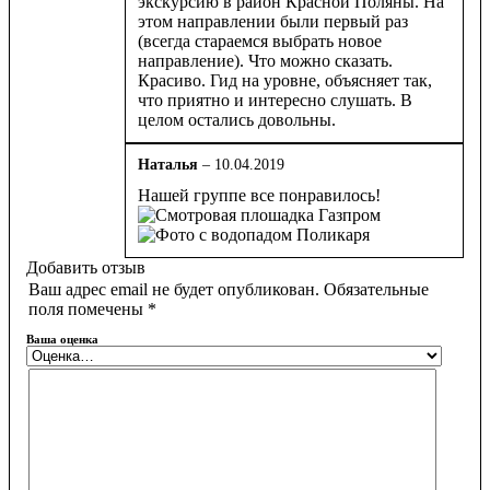
экскурсию в район Красной Поляны. На
этом направлении были первый раз
(всегда стараемся выбрать новое
направление). Что можно сказать.
Красиво. Гид на уровне, объясняет так,
что приятно и интересно слушать. В
целом остались довольны.
Наталья
–
10.04.2019
Оценка
5
Нашей группе все понравилось!
из 5
Добавить отзыв
Ваш адрес email не будет опубликован.
Обязательные
поля помечены
*
Ваша оценка