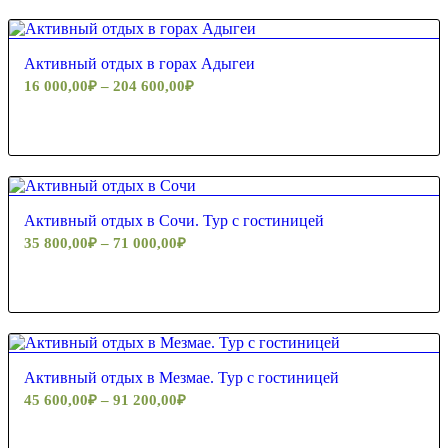
5.00
Активный отдых в горах Адыгеи
16 000,00
₽
–
204 600,00
₽
5.00
Активный отдых в Сочи. Тур с гостиницей
35 800,00
₽
–
71 000,00
₽
5.00
Активный отдых в Мезмае. Тур с гостиницей
45 600,00
₽
–
91 200,00
₽