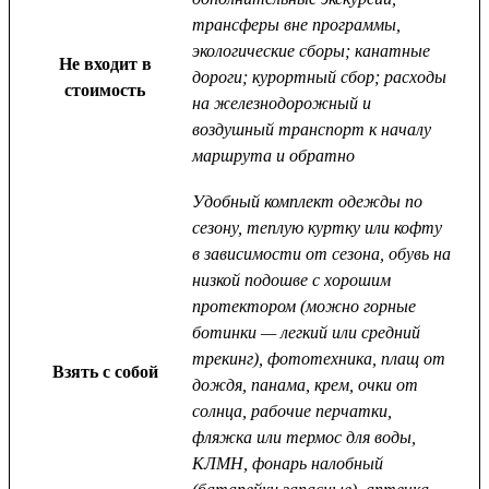
трансферы вне программы,
экологические сборы; канатные
Не входит в
дороги; курортный сбор; расходы
стоимость
на железнодорожный и
воздушный транспорт к началу
маршрута и обратно
Удобный комплект одежды по
сезону, теплую куртку или кофту
в зависимости от сезона, обувь на
низкой подошве с хорошим
протектором (можно горные
ботинки — легкий или средний
трекинг), фототехника, плащ от
Взять с собой
дождя, панама, крем, очки от
солнца, рабочие перчатки,
фляжка или термос для воды,
КЛМН, фонарь налобный