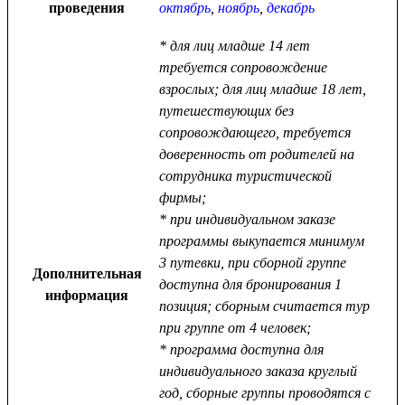
проведения
октябрь
,
ноябрь
,
декабрь
* для лиц младше 14 лет
требуется сопровождение
взрослых; для лиц младше 18 лет,
путешествующих без
сопровождающего, требуется
доверенность от родителей на
сотрудника туристической
фирмы;
* при индивидуальном заказе
программы выкупается минимум
3 путевки, при сборной группе
Дополнительная
доступна для бронирования 1
информация
позиция; сборным считается тур
при группе от 4 человек;
* программа доступна для
индивидуального заказа круглый
год, сборные группы проводятся с