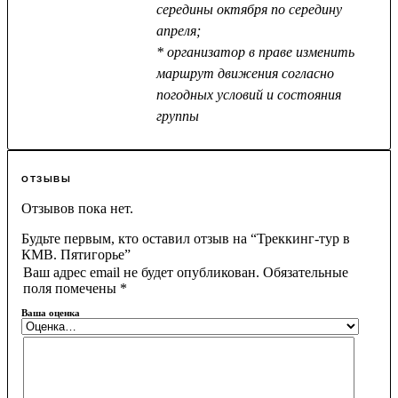
середины октября по середину
апреля;
* организатор в праве изменить
маршрут движения согласно
погодных условий и состояния
группы
ОТЗЫВЫ
Отзывов пока нет.
Будьте первым, кто оставил отзыв на “Треккинг-тур в
КМВ. Пятигорье”
Ваш адрес email не будет опубликован.
Обязательные
поля помечены
*
Ваша оценка