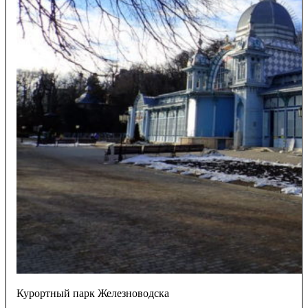
Курортный парк Железноводска