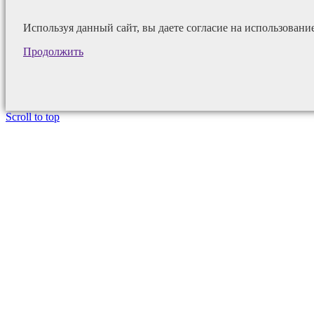
Используя данный сайт, вы даете согласие на использовани
Продолжить
Scroll to top