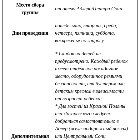
Место сбора
от отеля Адлера/Центра Сочи
группы
понедельник, вторник, среда,
Дни проведения
четверг, пятница, суббота,
воскресенье по запросу
* Скидок на детей не
предусмотрено. Каждый ребенок
имеет отдельное посадочное
место, оборудованное ремнями
безопасности, или бустером или
детским креслом в зависимости
от возраста ребенка;
* Для гостей из Красной Поляны
или Лазаревского следует
добраться самостоятельно в
Адлер (железнодорожный вокзал)
Дополнительная
или Центральный Сочи