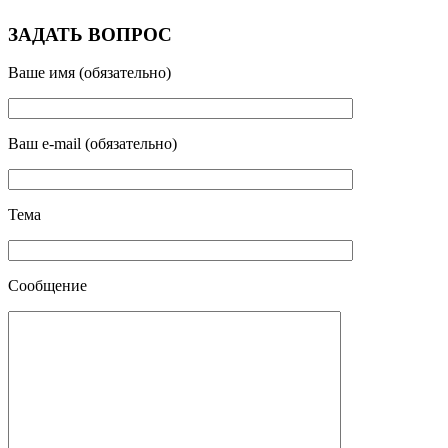
ЗАДАТЬ ВОПРОС
Ваше имя (обязательно)
Ваш e-mail (обязательно)
Тема
Сообщение