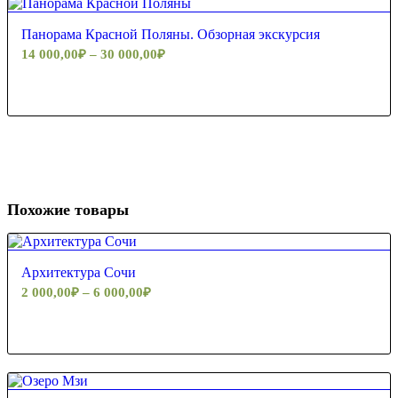
5.00
Панорама Красной Поляны. Обзорная экскурсия
14 000,00
₽
–
30 000,00
₽
Похожие товары
Архитектура Сочи
2 000,00
₽
–
6 000,00
₽