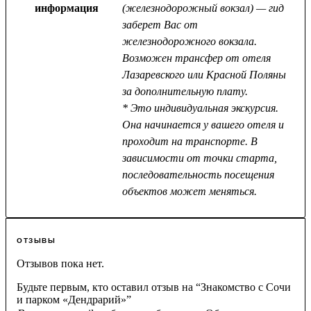
информация
(железнодорожный вокзал) — гид
заберет Вас от
железнодорожного вокзала.
Возможен трансфер от отеля
Лазаревского или Красной Поляны
за дополнительную плату.
* Это индивидуальная экскурсия.
Она начинается у вашего отеля и
проходит на транспорте. В
зависимости от точки старта,
последовательность посещения
объектов может меняться.
ОТЗЫВЫ
Отзывов пока нет.
Будьте первым, кто оставил отзыв на “Знакомство с Сочи
и парком «Дендрарий»”