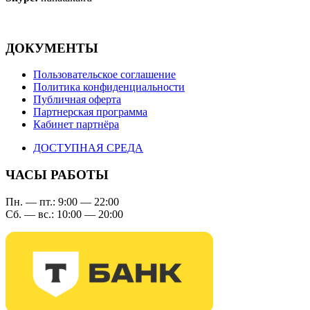
ДОКУМЕНТЫ
Пользовательское соглашение
Политика конфиденциальности
Публичная оферта
Партнерская программа
Кабинет партнёра
ДОСТУПНАЯ СРЕДА
ЧАСЫ РАБОТЫ
Пн. — пт.: 9:00 — 22:00
Сб. — вс.: 10:00 — 20:00