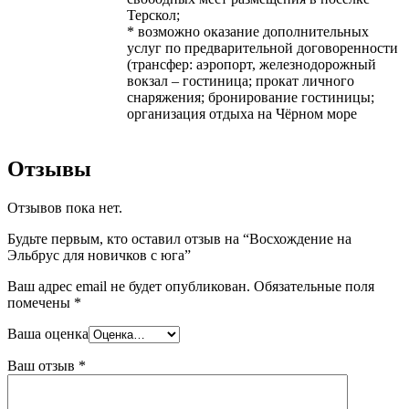
Терскол;
* возможно оказание дополнительных
услуг по предварительной договоренности
(трансфер: аэропорт, железнодорожный
вокзал – гостиница; прокат личного
снаряжения; бронирование гостиницы;
организация отдыха на Чёрном море
Отзывы
Отзывов пока нет.
Будьте первым, кто оставил отзыв на “Восхождение на
Эльбрус для новичков с юга”
Ваш адрес email не будет опубликован.
Обязательные поля
помечены
*
Ваша оценка
Ваш отзыв
*