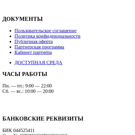
ДОКУМЕНТЫ
Пользовательское соглашение
Политика конфиденциальности
Публичная оферта
Партнерская программа
Кабинет партнёра
ДОСТУПНАЯ СРЕДА
ЧАСЫ РАБОТЫ
Пн. — пт.: 9:00 — 22:00
Сб. — вс.: 10:00 — 20:00
БАНКОВСКИЕ РЕКВИЗИТЫ
БИК 044525411