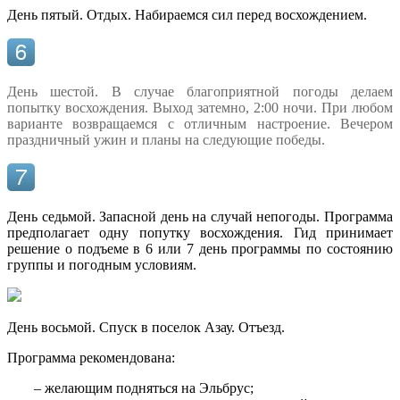
День пятый. Отдых. Набираемся сил перед восхождением.
День шестой. В случае благоприятной погоды делаем
попытку восхождения. Выход затемно, 2:00 ночи. При любом
варианте возвращаемся с отличным настроение. Вечером
праздничный ужин и планы на следующие победы.
День седьмой. Запасной день на случай непогоды. Программа
предполагает одну попутку восхождения. Гид принимает
решение о подъеме в 6 или 7 день программы по состоянию
группы и погодным условиям.
День восьмой. Спуск в поселок Азау. Отъезд.
Программа рекомендована:
– желающим подняться на Эльбрус;