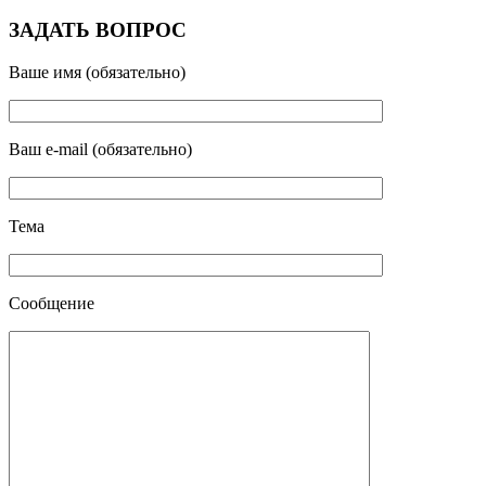
ЗАДАТЬ ВОПРОС
Ваше имя (обязательно)
Ваш e-mail (обязательно)
Тема
Сообщение