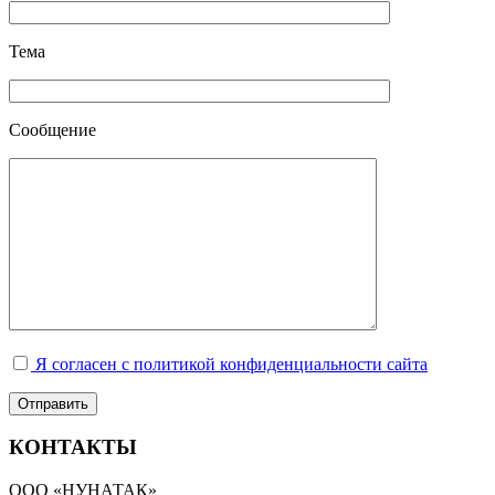
Тема
Сообщение
Я согласен с политикой конфиденциальности сайта
КОНТАКТЫ
ООО «НУНАТАК»