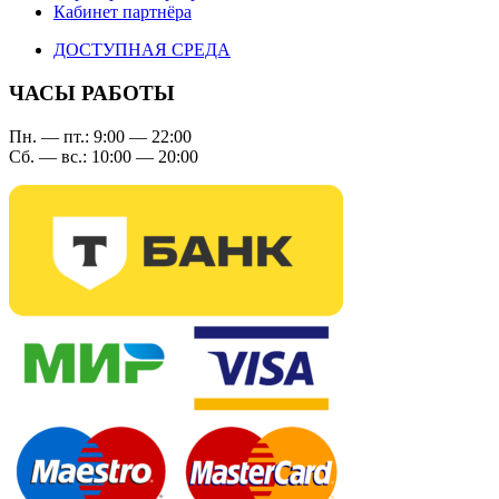
Кабинет партнёра
ДОСТУПНАЯ СРЕДА
ЧАСЫ РАБОТЫ
Пн. — пт.: 9:00 — 22:00
Сб. — вс.: 10:00 — 20:00