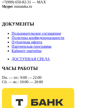
+7(999) 650-82-31 — MAX
Skype:
nunataka.ru
ДОКУМЕНТЫ
Пользовательское соглашение
Политика конфиденциальности
Публичная оферта
Партнерская программа
Кабинет партнёра
ДОСТУПНАЯ СРЕДА
ЧАСЫ РАБОТЫ
Пн. — пт.: 9:00 — 22:00
Сб. — вс.: 10:00 — 20:00