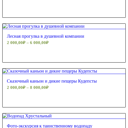
Лесная прогулка в душевной компании
2 000,00
₽
–
6 000,00
₽
Сказочный каньон и дикие пещеры Кудепсты
2 000,00
₽
–
8 000,00
₽
Фото-экскурсия к таинственному водопаду