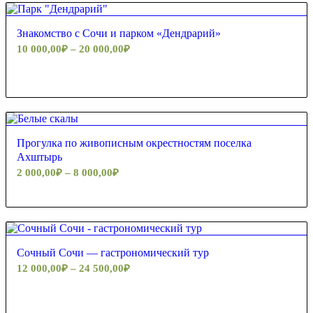
Знакомство с Сочи и парком «Дендрарий»
10 000,00
₽
–
20 000,00
₽
Прогулка по живописным окрестностям поселка
Ахштырь
2 000,00
₽
–
8 000,00
₽
Сочный Сочи — гастрономический тур
12 000,00
₽
–
24 500,00
₽