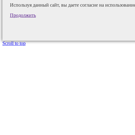
Используя данный сайт, вы даете согласие на использовани
Продолжить
Scroll to top