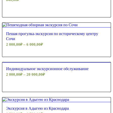
5.00
Пешая прогулка-экскурсия по историческому центру
Сочи
2 000,00
₽
–
6 000,00
₽
5.00
Индивидуальное экскурсионное обслуживание
2 000,00
₽
–
20 000,00
₽
Экскурсия в Адыгею из Краснодара