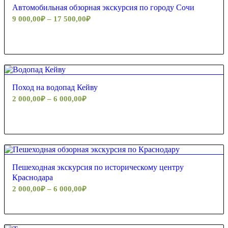
Автомобильная обзорная экскурсия по городу Сочи
9 000,00
₽
–
17 500,00
₽
5.00
Поход на водопад Кейву
2 000,00
₽
–
6 000,00
₽
5.00
Пешеходная экскурсия по историческому центру
Краснодара
2 000,00
₽
–
6 000,00
₽