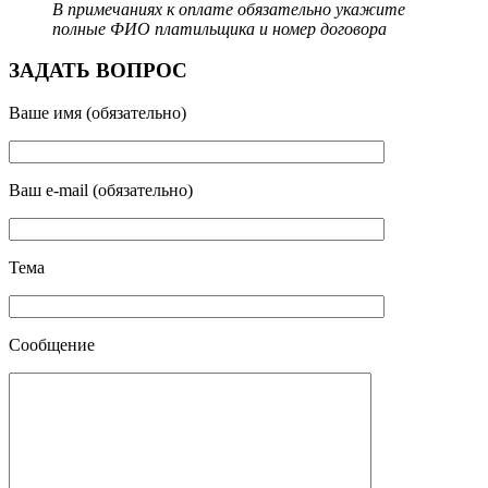
В примечаниях к оплате обязательно укажите
полные ФИО платильщика и номер договора
ЗАДАТЬ ВОПРОС
Ваше имя (обязательно)
Ваш e-mail (обязательно)
Тема
Сообщение